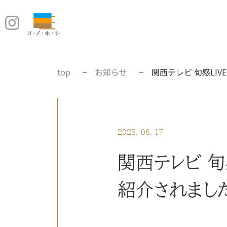
top
お知らせ
関西テレビ 旬感LI
2025. 06. 17
関西テレビ 旬
紹介されまし