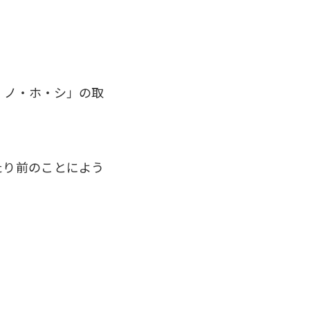
コ・ノ・ホ・シ」の取
たり前のことによう